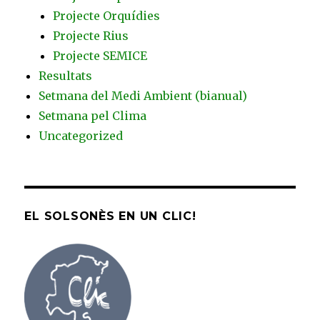
Projecte Orquídies
Projecte Rius
Projecte SEMICE
Resultats
Setmana del Medi Ambient (bianual)
Setmana pel Clima
Uncategorized
EL SOLSONÈS EN UN CLIC!