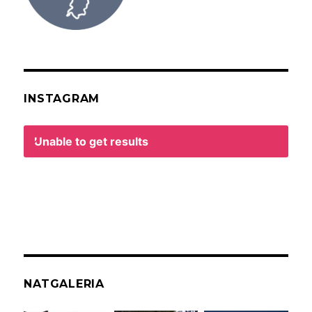
INSTAGRAM
Unable to get results
NATGALERIA