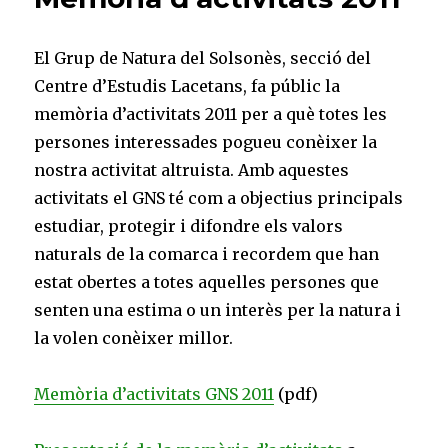
El Grup de Natura del Solsonès, secció del
Centre d’Estudis Lacetans, fa públic la
memòria d’activitats 2011 per a què totes les
persones interessades pogueu conèixer la
nostra activitat altruista. Amb aquestes
activitats el GNS té com a objectius principals
estudiar, protegir i difondre els valors
naturals de la comarca i recordem que han
estat obertes a totes aquelles persones que
senten una estima o un interès per la natura i
la volen conèixer millor.
Memòria d’activitats GNS 2011
(pdf)