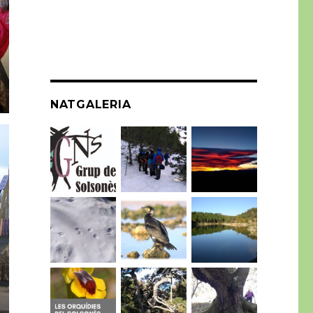
NATGALERIA