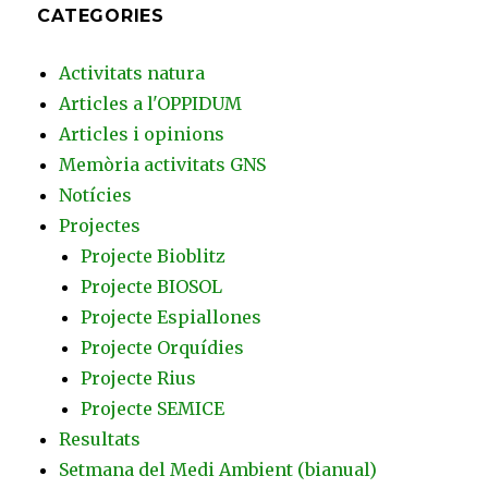
CATEGORIES
Activitats natura
Articles a l'OPPIDUM
Articles i opinions
Memòria activitats GNS
Notícies
Projectes
Projecte Bioblitz
Projecte BIOSOL
Projecte Espiallones
Projecte Orquídies
Projecte Rius
Projecte SEMICE
Resultats
Setmana del Medi Ambient (bianual)