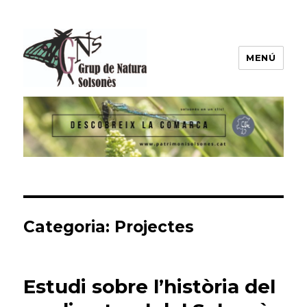
MENÚ
Grup de Natura del Solsonès
Categoria:
Projectes
Estudi sobre l’història del