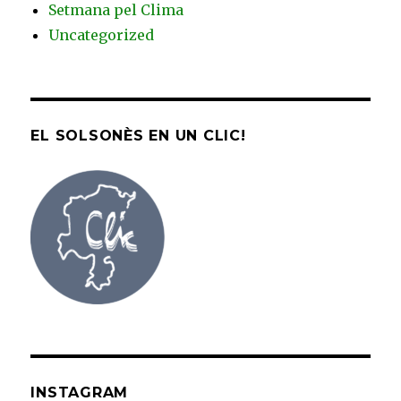
Setmana pel Clima
Uncategorized
EL SOLSONÈS EN UN CLIC!
INSTAGRAM