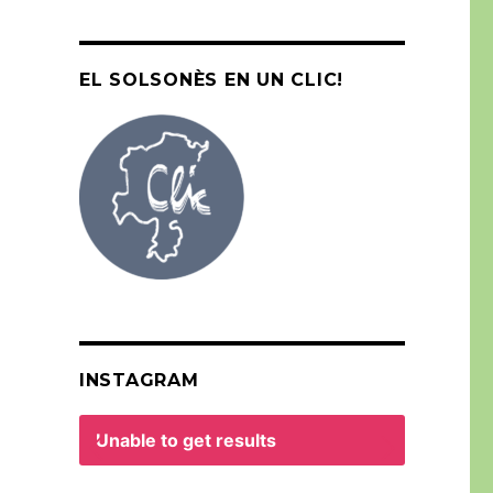
EL SOLSONÈS EN UN CLIC!
INSTAGRAM
Unable to get results