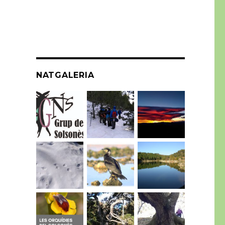
NATGALERIA