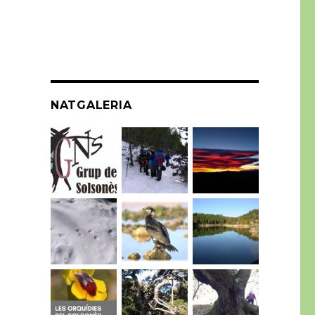
NATGALERIA