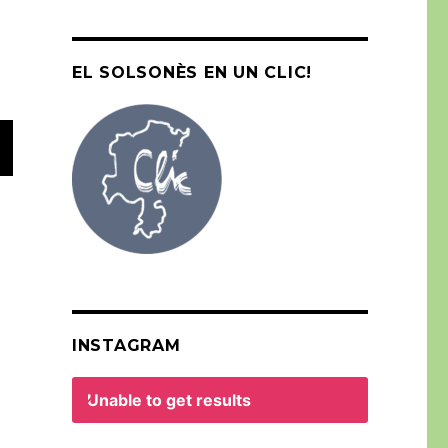
EL SOLSONÈS EN UN CLIC!
INSTAGRAM
Unable to get results