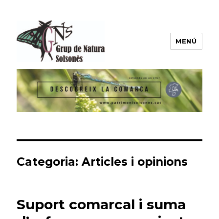
MENÚ
Grup de Natura del Solsonès
Categoria:
Articles i opinions
Suport comarcal i suma