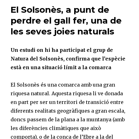
El Solsonès, a punt de
perdre el gall fer, una de
les seves joies naturals
Un estudi on hi ha participat el grup de
Natura del Solsonès, confirma que l’espècie
està en una situació límit a la comarca
El Solsonès és una comarca amb una gran
riquesa natural. Aquesta riquesa li ve donada
en part per ser un territori de transició entre
diferents realitats geogràfiques a gran escala,
doncs passem de la plana a la muntanya (amb
les diferències climàtiques que això
comporta), o de la conca de l’Ebre a la del