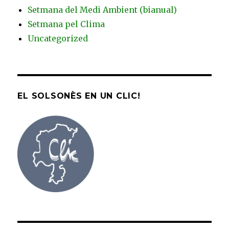
Setmana del Medi Ambient (bianual)
Setmana pel Clima
Uncategorized
EL SOLSONÈS EN UN CLIC!