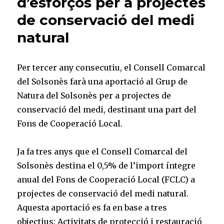
d’esforços per a projectes
de conservació del medi
natural
Per tercer any consecutiu, el Consell Comarcal
del Solsonès farà una aportació al Grup de
Natura del Solsonès per a projectes de
conservació del medi, destinant una part del
Fons de Cooperació Local.
Ja fa tres anys que el Consell Comarcal del
Solsonès destina el 0,5% de l’import íntegre
anual del Fons de Cooperació Local (FCLC) a
projectes de conservació del medi natural.
Aquesta aportació es fa en base a tres
objectius: Activitats de protecció i restauració