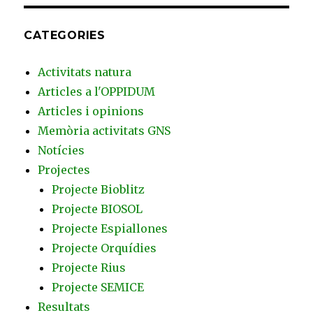
CATEGORIES
Activitats natura
Articles a l'OPPIDUM
Articles i opinions
Memòria activitats GNS
Notícies
Projectes
Projecte Bioblitz
Projecte BIOSOL
Projecte Espiallones
Projecte Orquídies
Projecte Rius
Projecte SEMICE
Resultats