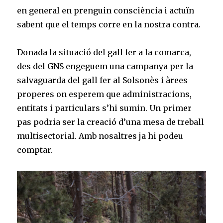
en general en prenguin consciència i actuïn
sabent que el temps corre en la nostra contra.
Donada la situació del gall fer a la comarca,
des del GNS engeguem una campanya per la
salvaguarda del gall fer al Solsonès i àrees
properes on esperem que administracions,
entitats i particulars s’hi sumin. Un primer
pas podria ser la creació d’una mesa de treball
multisectorial. Amb nosaltres ja hi podeu
comptar.