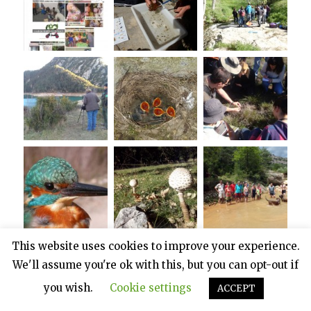
This website uses cookies to improve your experience.
We'll assume you're ok with this, but you can opt-out if
you wish.
Cookie settings
ACCEPT