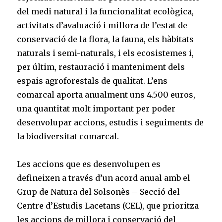
del medi natural i la funcionalitat ecològica,
activitats d’avaluació i millora de l’estat de
conservació de la flora, la fauna, els hàbitats
naturals i semi-naturals, i els ecosistemes i,
per últim, restauració i manteniment dels
espais agroforestals de qualitat. L’ens
comarcal aporta anualment uns 4.500 euros,
una quantitat molt important per poder
desenvolupar accions, estudis i seguiments de
la biodiversitat comarcal.
Les accions que es desenvolupen es
defineixen a través d’un acord anual amb el
Grup de Natura del Solsonès – Secció del
Centre d’Estudis Lacetans (CEL), que prioritza
les accions de millora i conservació del