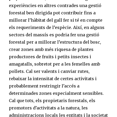
experiències en altres contrades una gestió
forestal ben dirigida pot contribuir fins a
millorar l’hàbitat del gall fer si té en compte
els requeriments de l’espècie. Així, en alguns
sectors del massís es podria fer una gestió
forestal per a millorar l’estructura del bosc,
crear zones amb més riquesa de plantes
productores de fruits i petits insectes i
amagatalls, sobretot per a les femelles amb
pollets. Cal ser valents i canviar rutes,
rebaixar la intensitat de certes activitats i
probablement restringir l’accés a
determinades zones especialment sensibles.
Cal que tots, els propietaris forestals, els
promotors d’activitats a la natura, les
administracions locals les entitats i la societat