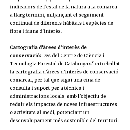
indicadors de l’estat de la natura a la comarca
a llarg termini, mitjançant el seguiment
continuat de diferents hàbitats i espècies de
flora i fauna d’interès.
Cartografia d’àrees d’interès de
conservació:
Des del Centre de Ciència i
Tecnologia Forestal de Catalunya s’ha treballat
la cartografia d’àrees d’interès de conservació
comarcal, per tal que sigui una eina de
consulta i suport per a tècnics i
administracions locals, amb l’objectiu de
reduir els impactes de noves infraestructures
o activitats al medi, potenciant un
desenvolupament més sostenible del territori.