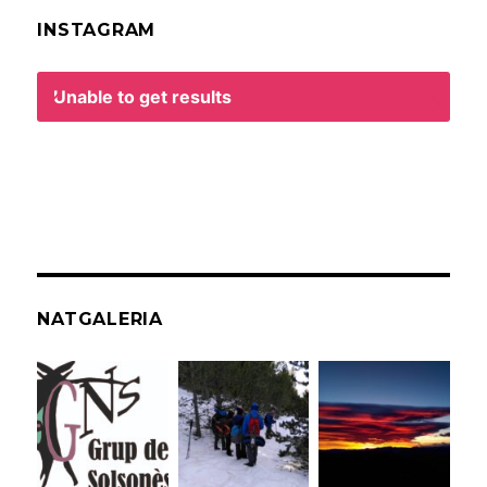
INSTAGRAM
Unable to get results
NATGALERIA