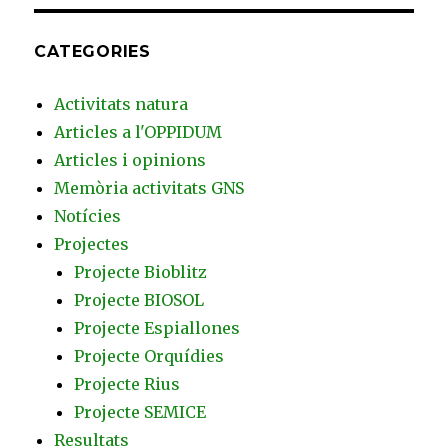
CATEGORIES
Activitats natura
Articles a l'OPPIDUM
Articles i opinions
Memòria activitats GNS
Notícies
Projectes
Projecte Bioblitz
Projecte BIOSOL
Projecte Espiallones
Projecte Orquídies
Projecte Rius
Projecte SEMICE
Resultats