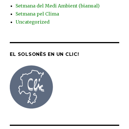
Setmana del Medi Ambient (bianual)
Setmana pel Clima
Uncategorized
EL SOLSONÈS EN UN CLIC!