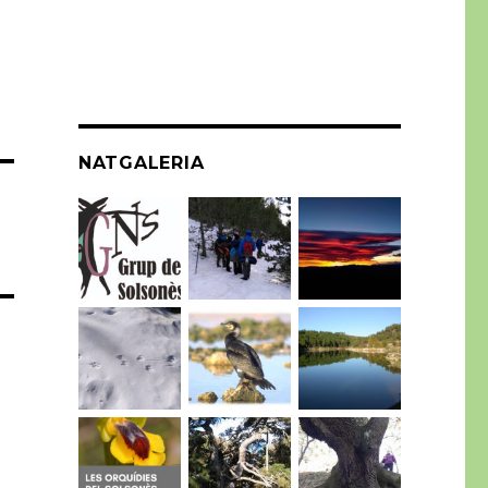
NATGALERIA