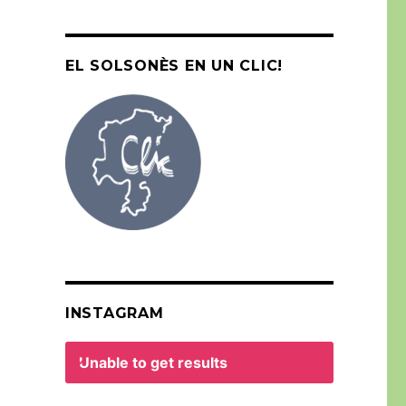
EL SOLSONÈS EN UN CLIC!
INSTAGRAM
Unable to get results