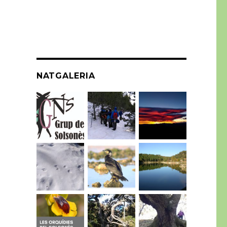
NATGALERIA