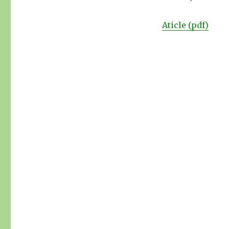
Aticle (pdf)