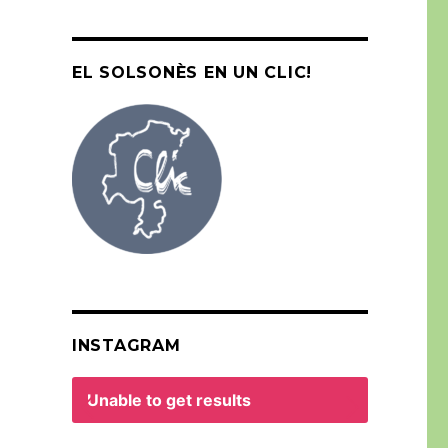
EL SOLSONÈS EN UN CLIC!
INSTAGRAM
Unable to get results