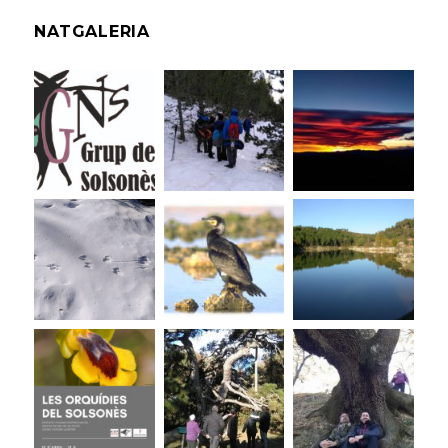
NATGALERIA