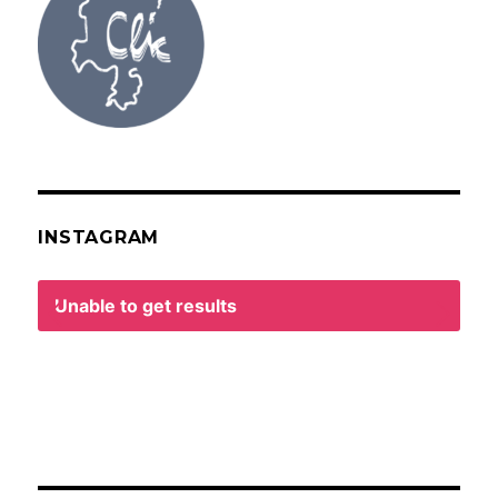
INSTAGRAM
Unable to get results