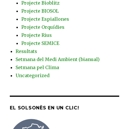
Projecte Bioblitz
Projecte BIOSOL
Projecte Espiallones
Projecte Orquídies
Projecte Rius
Projecte SEMICE
Resultats
Setmana del Medi Ambient (bianual)
Setmana pel Clima
Uncategorized
EL SOLSONÈS EN UN CLIC!