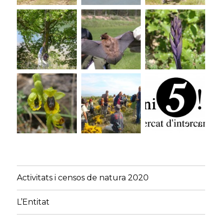
Activitats i censos de natura 2020
L’Entitat