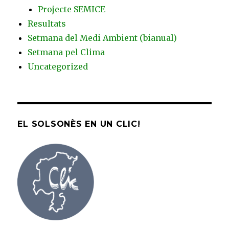
Projecte SEMICE
Resultats
Setmana del Medi Ambient (bianual)
Setmana pel Clima
Uncategorized
EL SOLSONÈS EN UN CLIC!