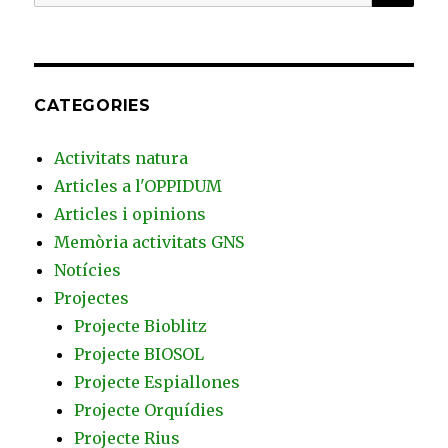
per:
CATEGORIES
Activitats natura
Articles a l'OPPIDUM
Articles i opinions
Memòria activitats GNS
Notícies
Projectes
Projecte Bioblitz
Projecte BIOSOL
Projecte Espiallones
Projecte Orquídies
Projecte Rius