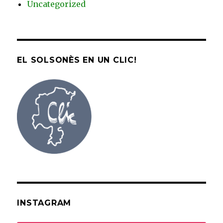
Uncategorized
EL SOLSONÈS EN UN CLIC!
INSTAGRAM