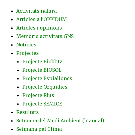
Activitats natura
Articles a l'OPPIDUM
Articles i opinions
Memòria activitats GNS
Notícies
Projectes
Projecte Bioblitz
Projecte BIOSOL
Projecte Espiallones
Projecte Orquídies
Projecte Rius
Projecte SEMICE
Resultats
Setmana del Medi Ambient (bianual)
Setmana pel Clima