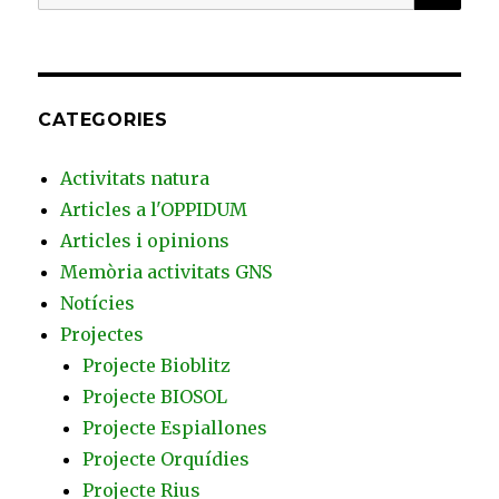
per:
CATEGORIES
Activitats natura
Articles a l'OPPIDUM
Articles i opinions
Memòria activitats GNS
Notícies
Projectes
Projecte Bioblitz
Projecte BIOSOL
Projecte Espiallones
Projecte Orquídies
Projecte Rius