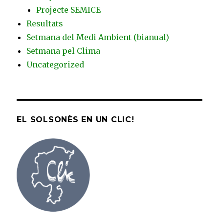
Projecte SEMICE
Resultats
Setmana del Medi Ambient (bianual)
Setmana pel Clima
Uncategorized
EL SOLSONÈS EN UN CLIC!