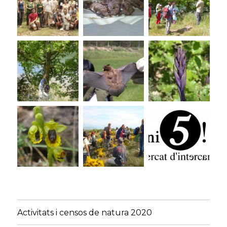
Activitats i censos de natura 2020