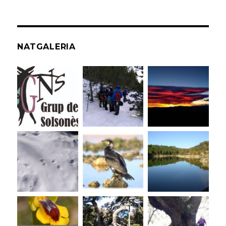
NATGALERIA