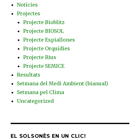
Notícies
Projectes
Projecte Bioblitz
Projecte BIOSOL
Projecte Espiallones
Projecte Orquídies
Projecte Rius
Projecte SEMICE
Resultats
Setmana del Medi Ambient (bianual)
Setmana pel Clima
Uncategorized
EL SOLSONÈS EN UN CLIC!