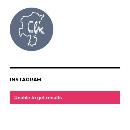
INSTAGRAM
Unable to get results