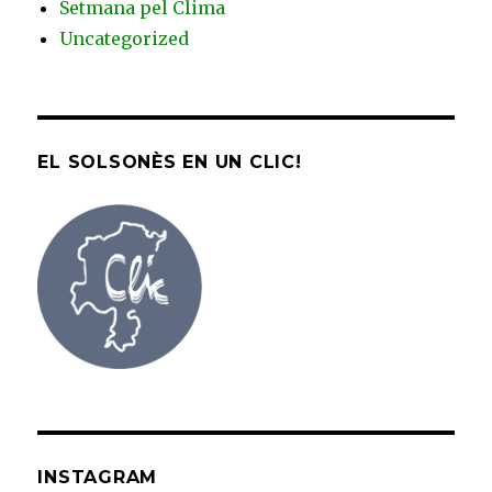
Setmana pel Clima
Uncategorized
EL SOLSONÈS EN UN CLIC!
INSTAGRAM