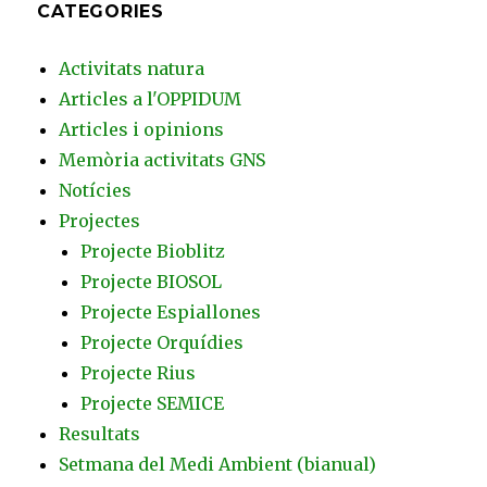
CATEGORIES
Activitats natura
Articles a l'OPPIDUM
Articles i opinions
Memòria activitats GNS
Notícies
Projectes
Projecte Bioblitz
Projecte BIOSOL
Projecte Espiallones
Projecte Orquídies
Projecte Rius
Projecte SEMICE
Resultats
Setmana del Medi Ambient (bianual)