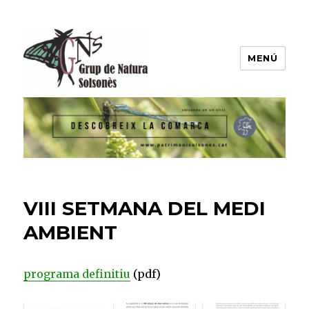
MENÚ
Grup de Natura del Solsonès
VIII SETMANA DEL MEDI
AMBIENT
programa definitiu
(pdf)