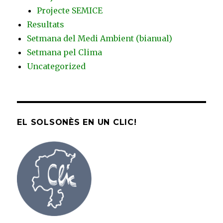
Projecte SEMICE
Resultats
Setmana del Medi Ambient (bianual)
Setmana pel Clima
Uncategorized
EL SOLSONÈS EN UN CLIC!