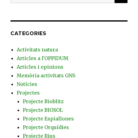
per:
CATEGORIES
Activitats natura
Articles a l'OPPIDUM
Articles i opinions
Memòria activitats GNS
Notícies
Projectes
Projecte Bioblitz
Projecte BIOSOL
Projecte Espiallones
Projecte Orquídies
Projecte Rius