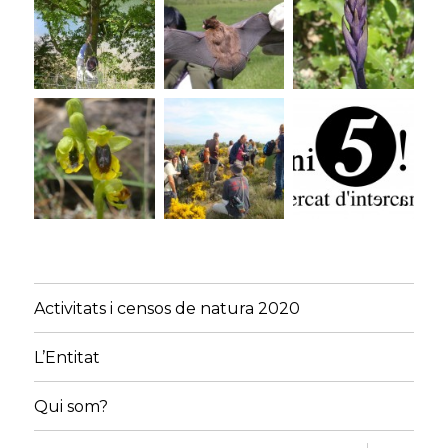
Activitats i censos de natura 2020
L’Entitat
Qui som?