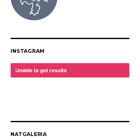
INSTAGRAM
Unable to get results
NATGALERIA