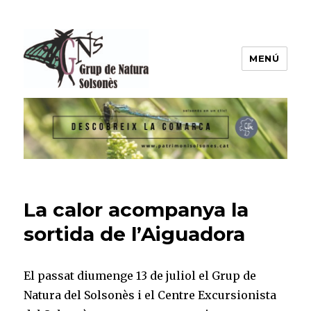
MENÚ
Grup de Natura del Solsonès
La calor acompanya la
sortida de l’Aiguadora
El passat diumenge 13 de juliol el Grup de
Natura del Solsonès i el Centre Excursionista