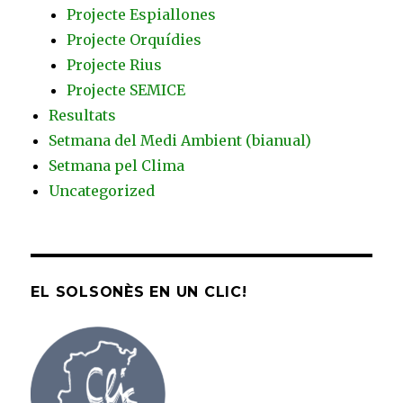
Projecte Espiallones
Projecte Orquídies
Projecte Rius
Projecte SEMICE
Resultats
Setmana del Medi Ambient (bianual)
Setmana pel Clima
Uncategorized
EL SOLSONÈS EN UN CLIC!