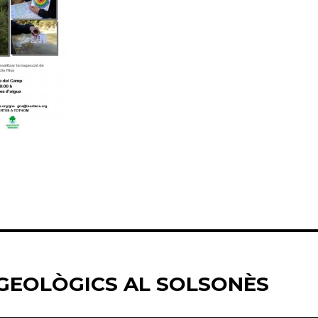
GEOLÒGICS AL SOLSONÈS