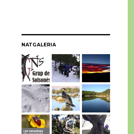
NATGALERIA