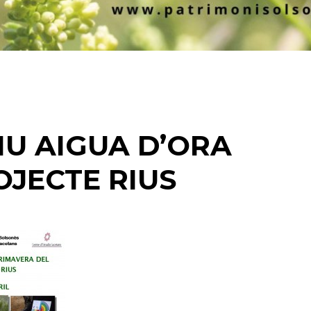
IU AIGUA D’ORA
OJECTE RIUS