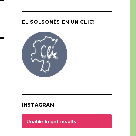
EL SOLSONÈS EN UN CLIC!
INSTAGRAM
Unable to get results