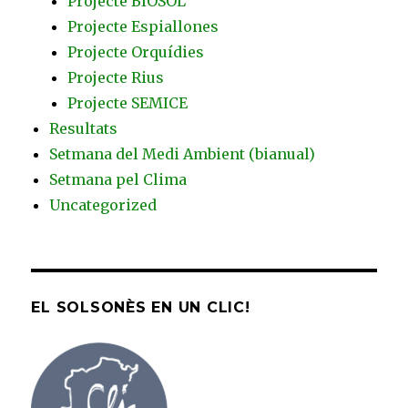
Projecte BIOSOL
Projecte Espiallones
Projecte Orquídies
Projecte Rius
Projecte SEMICE
Resultats
Setmana del Medi Ambient (bianual)
Setmana pel Clima
Uncategorized
EL SOLSONÈS EN UN CLIC!