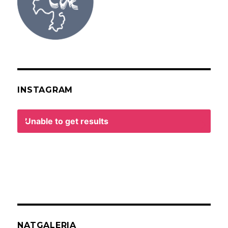
INSTAGRAM
Unable to get results
NATGALERIA