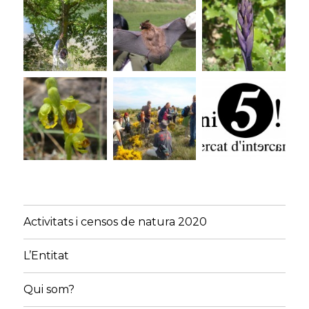
Activitats i censos de natura 2020
L’Entitat
Qui som?