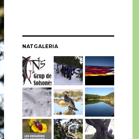
NATGALERIA