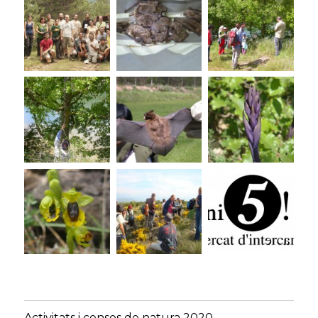
Activitats i censos de natura 2020