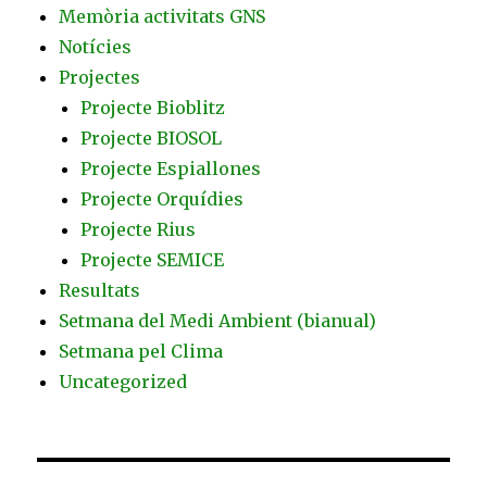
Memòria activitats GNS
Notícies
Projectes
Projecte Bioblitz
Projecte BIOSOL
Projecte Espiallones
Projecte Orquídies
Projecte Rius
Projecte SEMICE
Resultats
Setmana del Medi Ambient (bianual)
Setmana pel Clima
Uncategorized