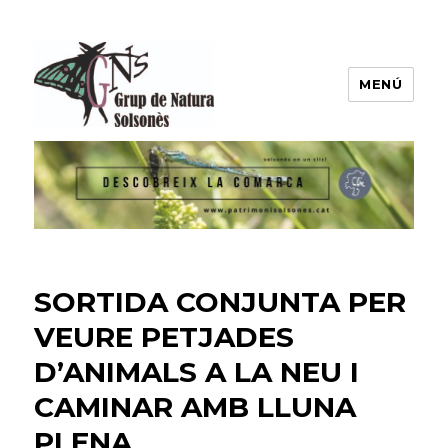
MENÚ
Grup de Natura del Solsonès
SORTIDA CONJUNTA PER
VEURE PETJADES
D’ANIMALS A LA NEU I
CAMINAR AMB LLUNA
PLENA