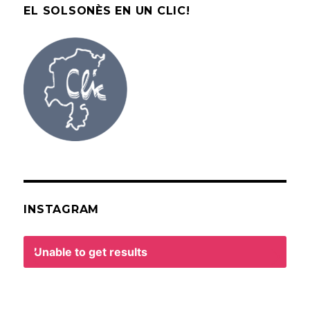
EL SOLSONÈS EN UN CLIC!
INSTAGRAM
Unable to get results