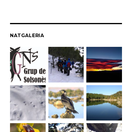
NATGALERIA