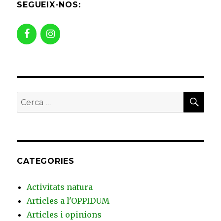
SEGUEIX-NOS:
CATEGORIES
Activitats natura
Articles a l'OPPIDUM
Articles i opinions