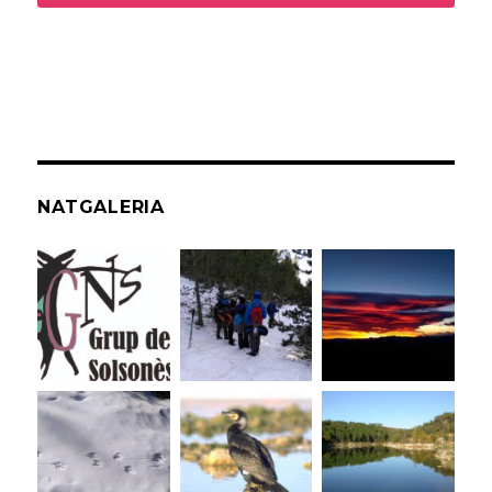
NATGALERIA