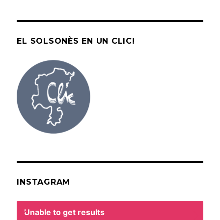
EL SOLSONÈS EN UN CLIC!
INSTAGRAM
Unable to get results