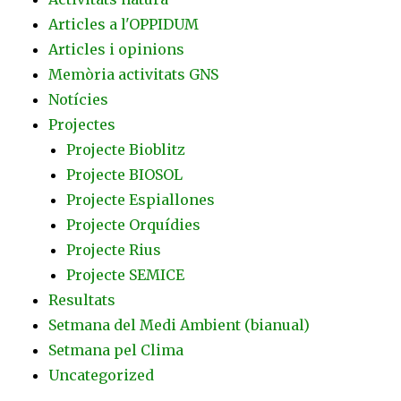
Articles a l'OPPIDUM
Articles i opinions
Memòria activitats GNS
Notícies
Projectes
Projecte Bioblitz
Projecte BIOSOL
Projecte Espiallones
Projecte Orquídies
Projecte Rius
Projecte SEMICE
Resultats
Setmana del Medi Ambient (bianual)
Setmana pel Clima
Uncategorized