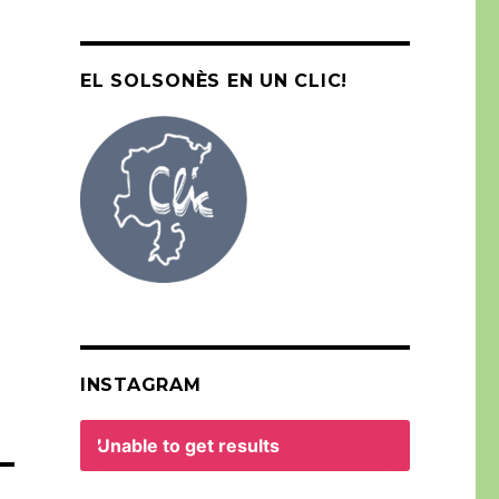
EL SOLSONÈS EN UN CLIC!
INSTAGRAM
Unable to get results