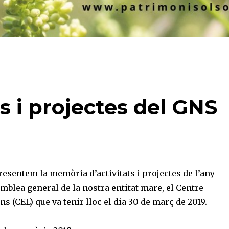
s i projectes del GNS
esentem la memòria d’activitats i projectes de l’any
emblea general de la nostra entitat mare, el Centre
ns (CEL) que va tenir lloc el dia 30 de març de 2019.