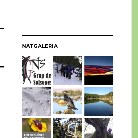
NATGALERIA