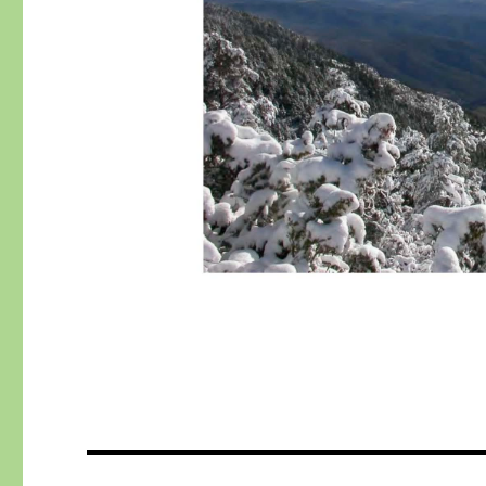
Navegació