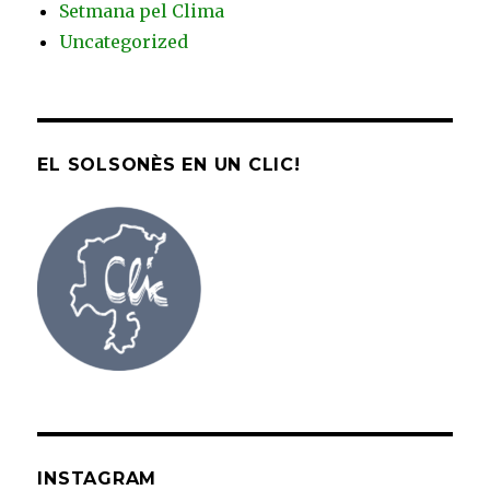
Setmana pel Clima
Uncategorized
EL SOLSONÈS EN UN CLIC!
INSTAGRAM