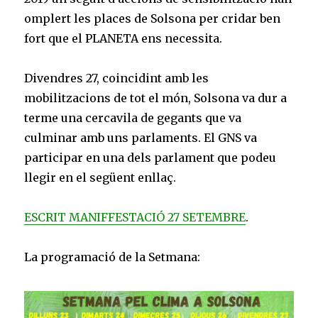
omplert les places de Solsona per cridar ben
fort que el PLANETA ens necessita.
Divendres 27, coincidint amb les
mobilitzacions de tot el món, Solsona va dur a
terme una cercavila de gegants que va
culminar amb uns parlaments. El GNS va
participar en una dels parlament que podeu
llegir en el següent enllaç.
ESCRIT MANIFFESTACIÓ 27 SETEMBRE
.
La programació de la Setmana: