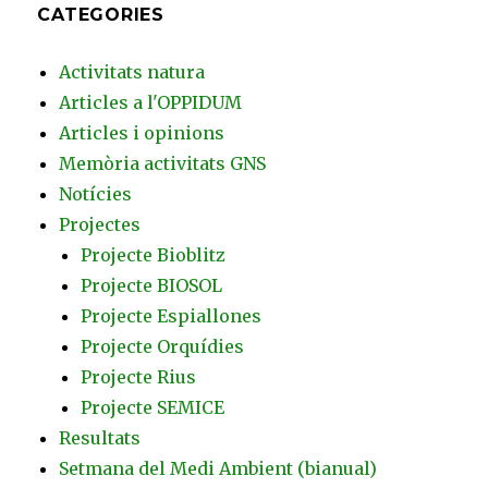
CATEGORIES
Activitats natura
Articles a l'OPPIDUM
Articles i opinions
Memòria activitats GNS
Notícies
Projectes
Projecte Bioblitz
Projecte BIOSOL
Projecte Espiallones
Projecte Orquídies
Projecte Rius
Projecte SEMICE
Resultats
Setmana del Medi Ambient (bianual)