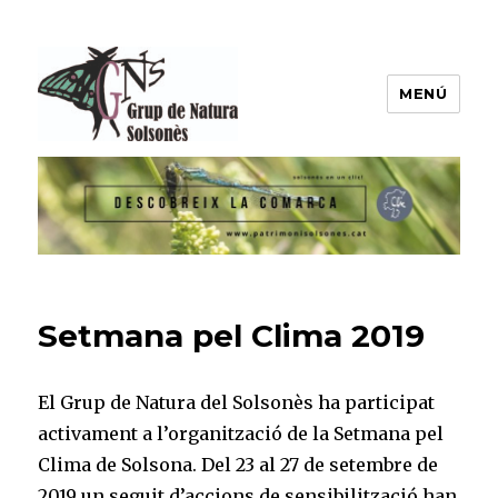
MENÚ
Grup de Natura del Solsonès
Setmana pel Clima 2019
El Grup de Natura del Solsonès ha participat
activament a l’organització de la Setmana pel
Clima de Solsona. Del 23 al 27 de setembre de
2019 un seguit d’accions de sensibilització han