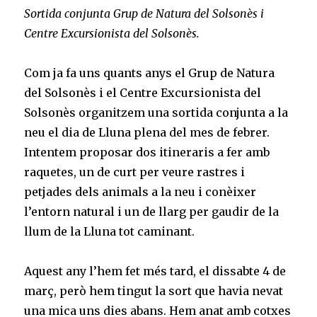
Sortida conjunta Grup de Natura del Solsonès i
Centre Excursionista del Solsonès.
Com ja fa uns quants anys el Grup de Natura
del Solsonès i el Centre Excursionista del
Solsonès organitzem una sortida conjunta a la
neu el dia de Lluna plena del mes de febrer.
Intentem proposar dos itineraris a fer amb
raquetes, un de curt per veure rastres i
petjades dels animals a la neu i conèixer
l’entorn natural i un de llarg per gaudir de la
llum de la Lluna tot caminant.
Aquest any l’hem fet més tard, el dissabte 4 de
març, però hem tingut la sort que havia nevat
una mica uns dies abans. Hem anat amb cotxes