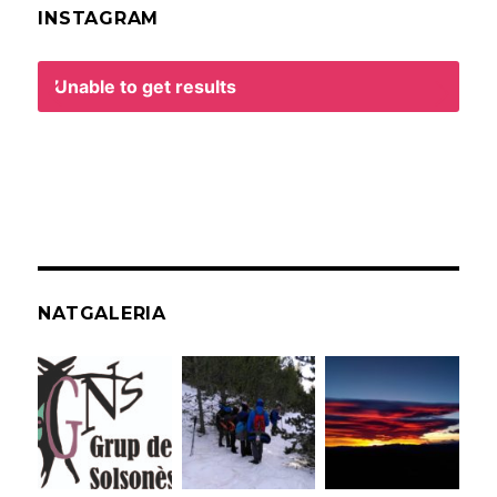
INSTAGRAM
Unable to get results
NATGALERIA