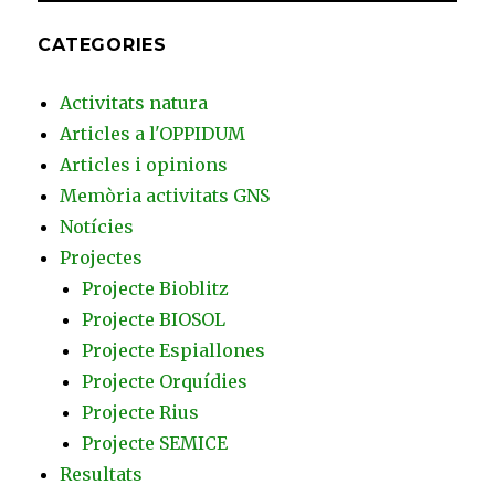
CATEGORIES
Activitats natura
Articles a l'OPPIDUM
Articles i opinions
Memòria activitats GNS
Notícies
Projectes
Projecte Bioblitz
Projecte BIOSOL
Projecte Espiallones
Projecte Orquídies
Projecte Rius
Projecte SEMICE
Resultats