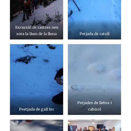
Excursió de rastres neu
sota la llum de la lluna
Petjada de ratolí
Petjades de llebre i
Peetjada de gall fer
cabirol