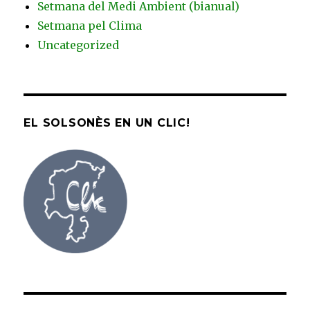
Setmana del Medi Ambient (bianual)
Setmana pel Clima
Uncategorized
EL SOLSONÈS EN UN CLIC!