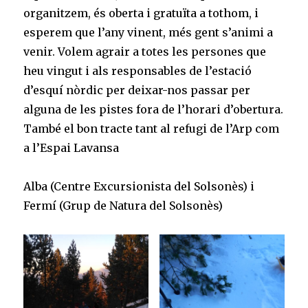
organitzem, és oberta i gratuïta a tothom, i
esperem que l’any vinent, més gent s’animi a
venir. Volem agrair a totes les persones que
heu vingut i als responsables de l’estació
d’esquí nòrdic per deixar-nos passar per
alguna de les pistes fora de l’horari d’obertura.
També el bon tracte tant al refugi de l’Arp com
a l’Espai Lavansa
Alba (Centre Excursionista del Solsonès) i
Fermí (Grup de Natura del Solsonès)