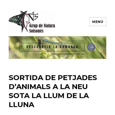
MENÚ
Grup de Natura del Solsonès
SORTIDA DE PETJADES
D’ANIMALS A LA NEU
SOTA LA LLUM DE LA
LLUNA